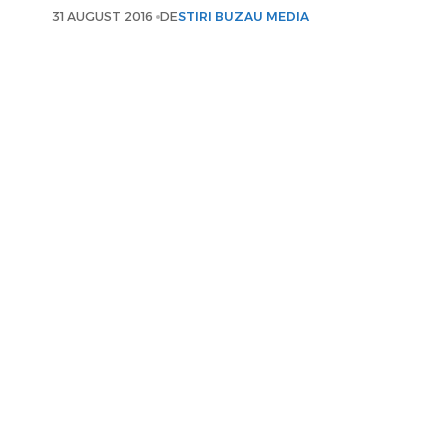
31 AUGUST 2016
DE
STIRI BUZAU MEDIA