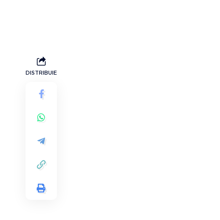
DISTRIBUIE