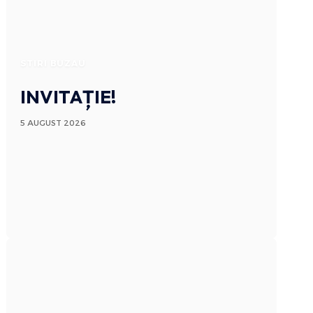
STIRI BUZAU
INVITAȚIE!
5 AUGUST 2026