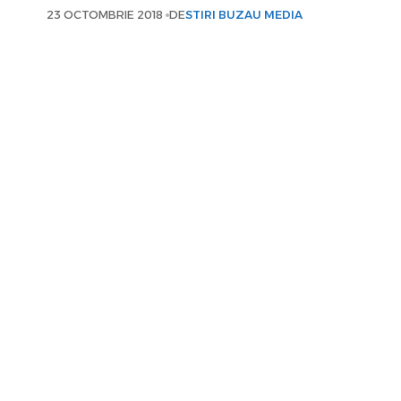
23 OCTOMBRIE 2018
DE
STIRI BUZAU MEDIA