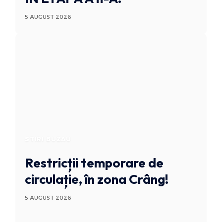
5 AUGUST 2026
STIRI BUZAU
Restricții temporare de
circulație, în zona Crâng!
5 AUGUST 2026