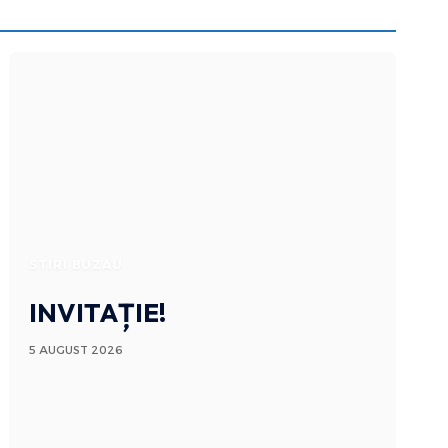
STIRI BUZAU
INVITAȚIE!
5 AUGUST 2026