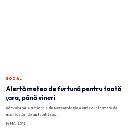
SOCIAL
Alertă meteo de furtună pentru toată
ţara, până vineri
Administraţia Naţională de Meteorologie a emis o informare de
manifestări de instabilitate
…
14 MAI 2019