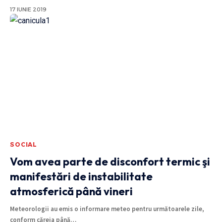
17 IUNIE 2019
SOCIAL
Vom avea parte de disconfort termic şi
manifestări de instabilitate
atmosferică până vineri
Meteorologii au emis o informare meteo pentru următoarele zile,
conform căreia până
…