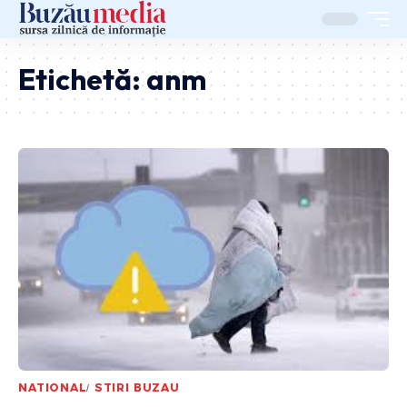
Etichetă:
anm
NATIONAL
STIRI BUZAU