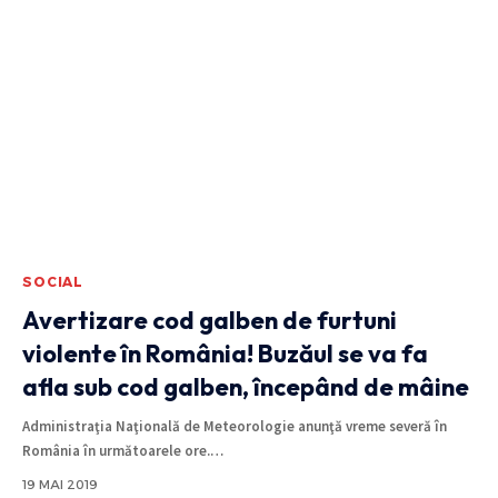
SOCIAL
Avertizare cod galben de furtuni
violente în România! Buzăul se va fa
afla sub cod galben, începând de mâine
Administraţia Naţională de Meteorologie anunţă vreme severă în
România în următoarele ore.
…
19 MAI 2019