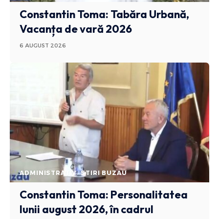
Constantin Toma: Tabăra Urbană,
Vacanța de vară 2026
6 AUGUST 2026
ADMINISTRATIV
STIRI BUZAU
Constantin Toma: Personalitatea
lunii august 2026, în cadrul