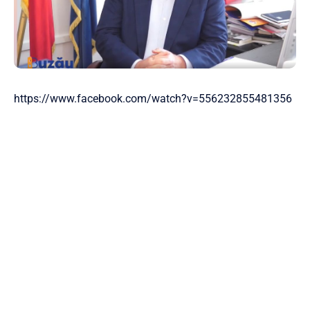
https://www.facebook.com/watch?v=556232855481356