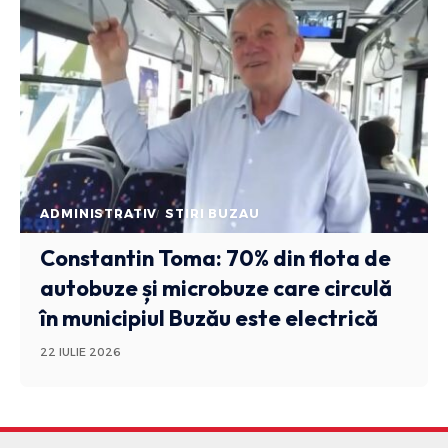
ADMINISTRATIV
STIRI BUZAU
Constantin Toma: 70% din flota de
autobuze și microbuze care circulă
în municipiul Buzău este electrică
22 IULIE 2026