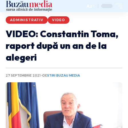
Aa
ADMINISTRATIV
VIDEO
VIDEO: Constantin Toma,
raport după un an de la
alegeri
27 SEPTEMBRIE 2021
DE
STIRI BUZAU MEDIA