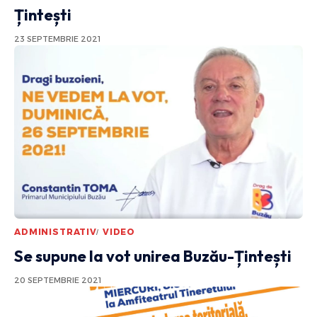
Țintești
23 SEPTEMBRIE 2021
ADMINISTRATIV
VIDEO
Se supune la vot unirea Buzău-Țintești
20 SEPTEMBRIE 2021