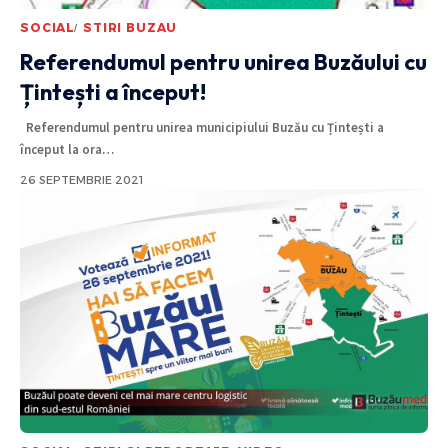
SOCIAL
STIRI BUZAU
Referendumul pentru unirea Buzăului cu
Țintești a început!
Referendumul pentru unirea municipiului Buzău cu Țintești a
început la ora
…
26 SEPTEMBRIE 2021