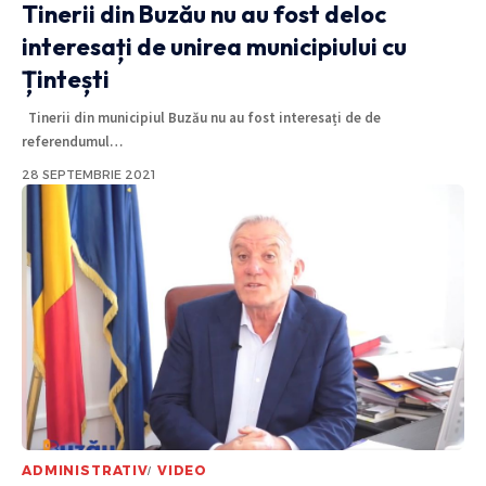
Tinerii din Buzău nu au fost deloc
interesați de unirea municipiului cu
Țintești
Tinerii din municipiul Buzău nu au fost interesați de de
referendumul
…
28 SEPTEMBRIE 2021
ADMINISTRATIV
VIDEO