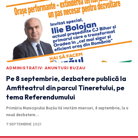
ADMINISTRATIV
ANUNTURI BUZAU
Pe 8 septembrie, dezbatere publică la
Amfiteatrul din parcul Tineretului, pe
tema Referendumului
Primăria Municipiului Buzău Vă invităm miercuri, 8 septembrie, la o
nouă dezbatere
…
7 SEPTEMBRIE 2021