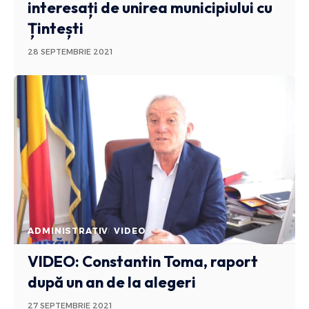
interesați de unirea municipiului cu
Țintești
28 SEPTEMBRIE 2021
ADMINISTRATIV
VIDEO
VIDEO: Constantin Toma, raport
după un an de la alegeri
27 SEPTEMBRIE 2021