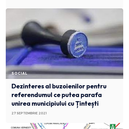
SOCIAL
Dezinteres al buzoienilor pentru
referendumul ce putea parafa
unirea municipiului cu Țintești
27 SEPTEMBRIE 2021