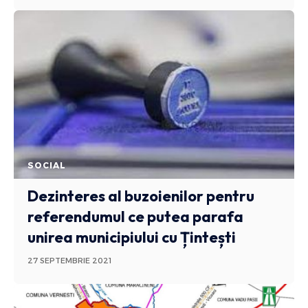
SOCIAL
Dezinteres al buzoienilor pentru
referendumul ce putea parafa
unirea municipiului cu Țintești
27 SEPTEMBRIE 2021