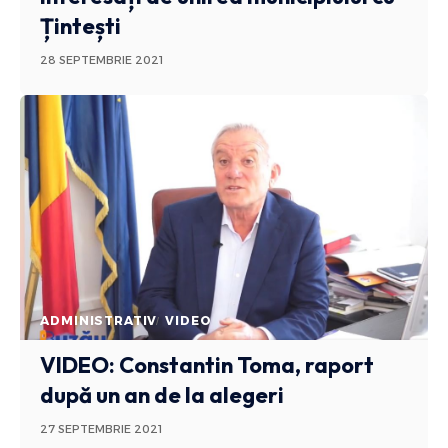
Țintești
28 SEPTEMBRIE 2021
ADMINISTRATIV
VIDEO
VIDEO: Constantin Toma, raport
după un an de la alegeri
27 SEPTEMBRIE 2021