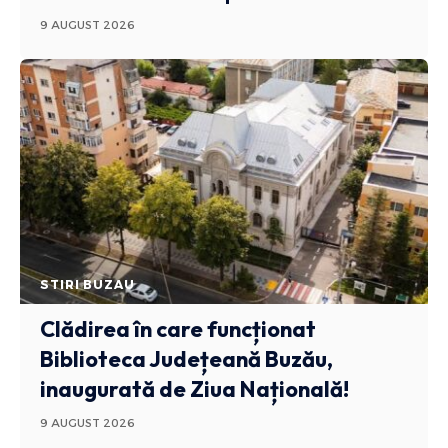
9 AUGUST 2026
STIRI BUZAU
Clădirea în care funcționat
Biblioteca Județeană Buzău,
inaugurată de Ziua Națională!
9 AUGUST 2026