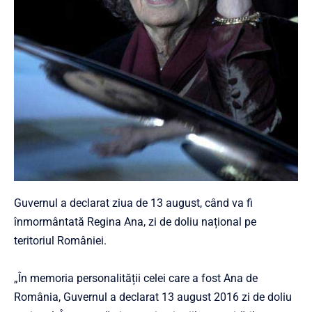
Guvernul a declarat ziua de 13 august, când va fi
înmormântată Regina Ana, zi de doliu național pe
teritoriul României.
„În memoria personalității celei care a fost Ana de
România, Guvernul a declarat 13 august 2016 zi de doliu