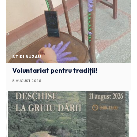
STIRI BUZAU
Voluntariat pentru tradiții!
8 AUGUST 2026