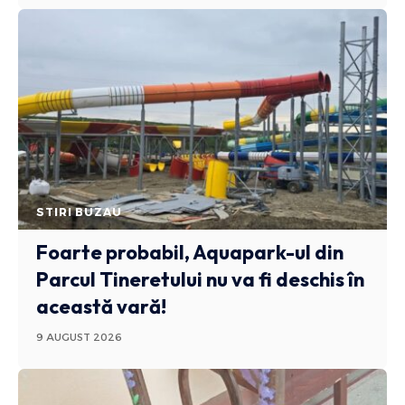
STIRI BUZAU
Foarte probabil, Aquapark-ul din
Parcul Tineretului nu va fi deschis în
această vară!
9 AUGUST 2026