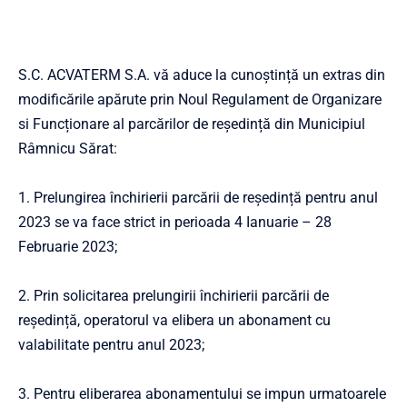
S.C. ACVATERM S.A. vă aduce la cunoștință un extras din
modificările apărute prin Noul Regulament de Organizare
si Funcționare al parcărilor de reședință din Municipiul
Râmnicu Sărat:
1. Prelungirea închirierii parcării de reședință pentru anul
2023 se va face strict in perioada 4 Ianuarie – 28
Februarie 2023;
2. Prin solicitarea prelungirii închirierii parcării de
reședință, operatorul va elibera un abonament cu
valabilitate pentru anul 2023;
3. Pentru eliberarea abonamentului se impun urmatoarele