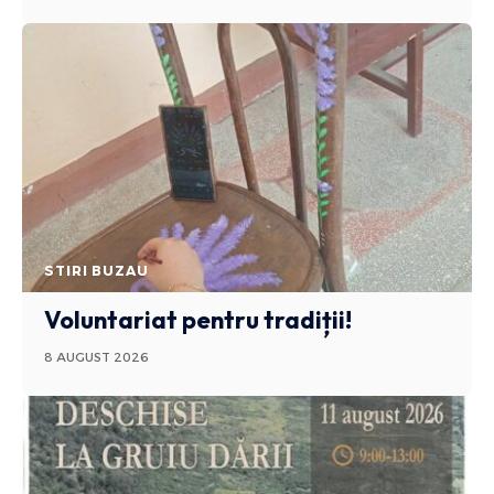
STIRI BUZAU
Voluntariat pentru tradiții!
8 AUGUST 2026