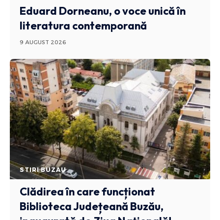
Eduard Dorneanu, o voce unică în
literatura contemporană
9 AUGUST 2026
STIRI BUZAU
Clădirea în care funcționat
Biblioteca Județeană Buzău,