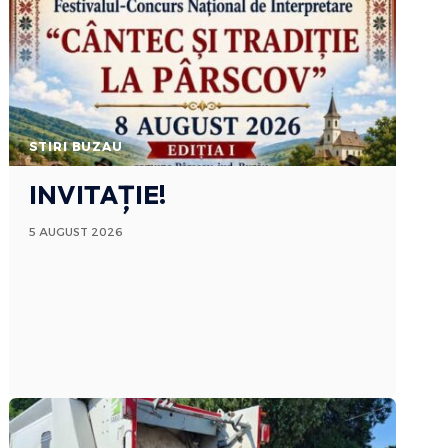
STIRI BUZAU
INVITAȚIE!
5 AUGUST 2026