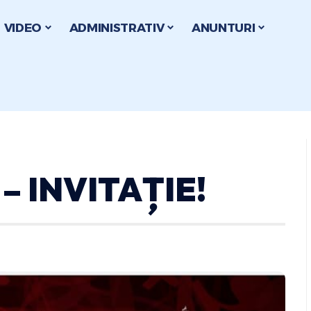
VIDEO
ADMINISTRATIV
ANUNTURI
– INVITAȚIE!