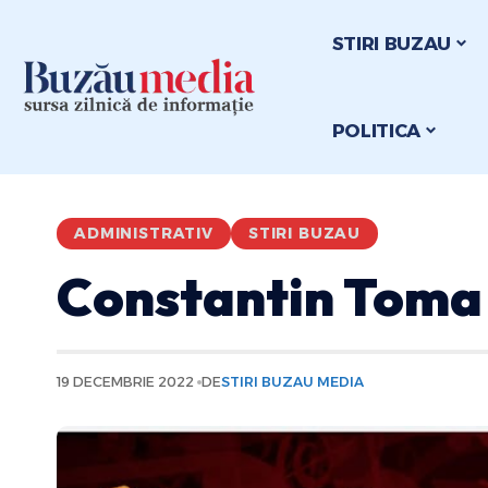
STIRI BUZAU
POLITICA
ADMINISTRATIV
STIRI BUZAU
Constantin Toma 
19 DECEMBRIE 2022
DE
STIRI BUZAU MEDIA