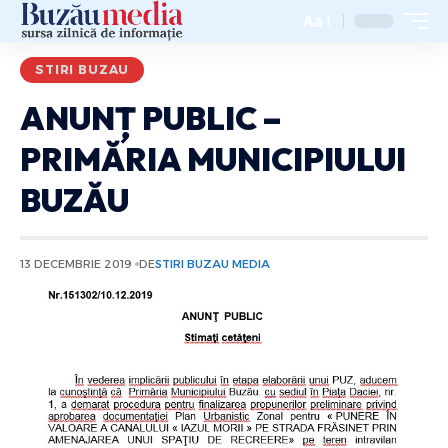
Aa
STIRI BUZAU
ANUNȚ PUBLIC –
PRIMĂRIA MUNICIPIULUI
BUZĂU
13 DECEMBRIE 2019
DE
STIRI BUZAU MEDIA