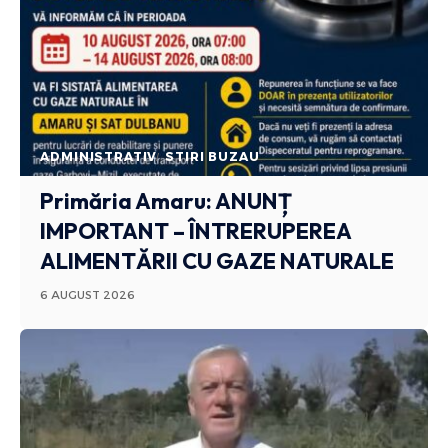
ADMINISTRATIV
STIRI BUZAU
Primăria Amaru: ANUNȚ
IMPORTANT – ÎNTRERUPEREA
ALIMENTĂRII CU GAZE NATURALE
6 AUGUST 2026