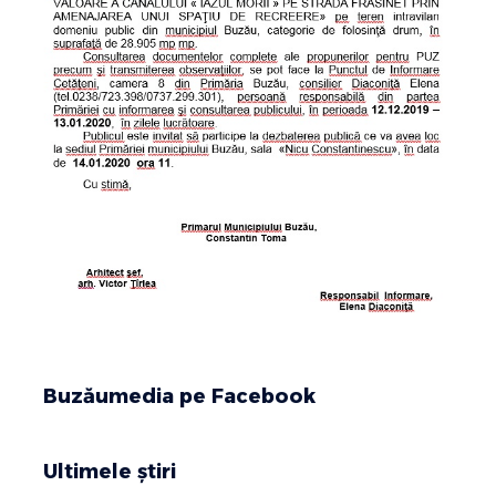
Buzăumedia pe Facebook
Ultimele știri