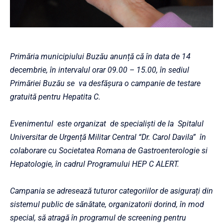
Primăria municipiului Buzău anunță că în data de 14
decembrie, în intervalul orar 09.00 – 15.00, în sediul
Primăriei Buzău se va desfășura o campanie de testare
gratuită pentru Hepatita C.
Evenimentul este organizat de specialiști de la Spitalul
Universitar de Urgență Militar Central “Dr. Carol Davila” în
colaborare cu Societatea Romana de Gastroenterologie si
Hepatologie, în cadrul Programului HEP C ALERT.
Campania se adresează tuturor categoriilor de asigurați din
sistemul public de sănătate, organizatorii dorind, în mod
special, să atragă în programul de screening pentru