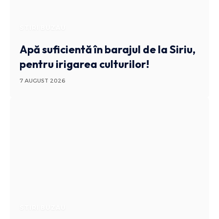
STIRI BUZAU
Apă suficientă în barajul de la Siriu,
pentru irigarea culturilor!
7 AUGUST 2026
STIRI BUZAU