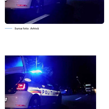
Sursa foto: Arhivă