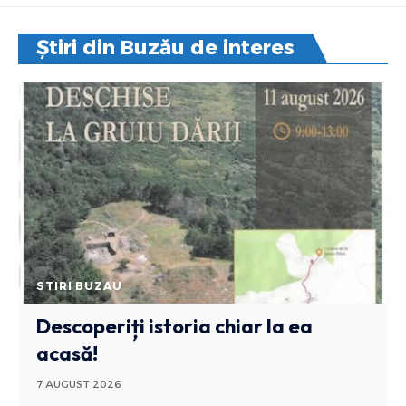
Știri din Buzău de interes
STIRI BUZAU
Descoperiți istoria chiar la ea
acasă!
7 AUGUST 2026