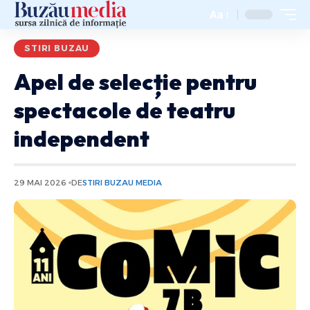
Aa
STIRI BUZAU
Apel de selecție pentru
spectacole de teatru
independent
29 MAI 2026
DE
STIRI BUZAU MEDIA