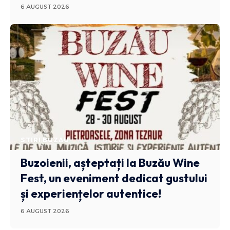
6 AUGUST 2026
STIRI BUZAU
Buzoienii, așteptați la Buzău Wine
Fest, un eveniment dedicat gustului
și experiențelor autentice!
6 AUGUST 2026