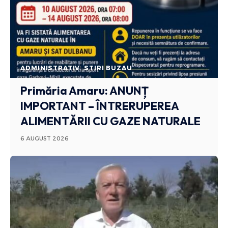
ADMINISTRATIV
STIRI BUZAU
Primăria Amaru: ANUNȚ
IMPORTANT – ÎNTRERUPEREA
ALIMENTĂRII CU GAZE NATURALE
6 AUGUST 2026