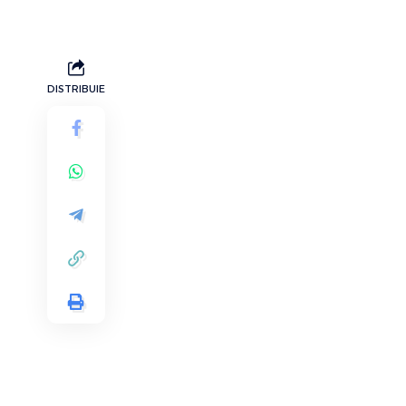
DISTRIBUIE