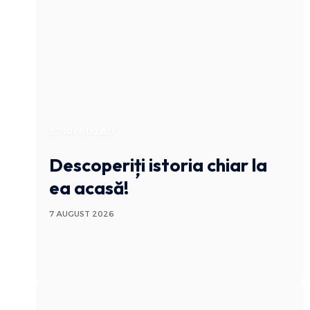
STIRI BUZAU
Descoperiți istoria chiar la
ea acasă!
7 AUGUST 2026