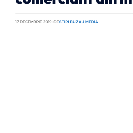
17 DECEMBRIE 2019
DE
STIRI BUZAU MEDIA