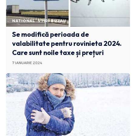
NATIONAL
STIRI BUZAU
Se modifică perioada de
valabilitate pentru rovinieta 2024.
Care sunt noile taxe și prețuri
7 IANUARIE 2024