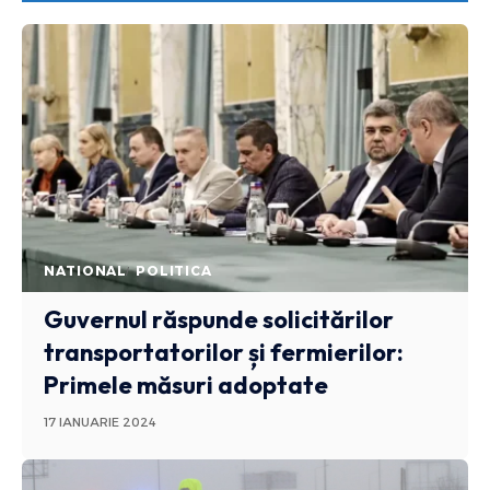
NATIONAL
POLITICA
Guvernul răspunde solicitărilor
transportatorilor și fermierilor:
Primele măsuri adoptate
17 IANUARIE 2024