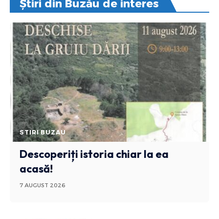
Știri din Buzău de interes
STIRI BUZAU
Descoperiți istoria chiar la ea
acasă!
7 AUGUST 2026