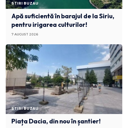
STIRI BUZAU
Apă suficientă în barajul de la Siriu,
pentru irigarea culturilor!
7 AUGUST 2026
STIRI BUZAU
Piața Dacia, din nou în șantier!