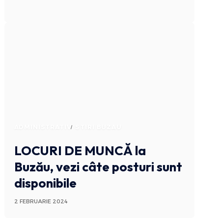
ADMINISTRATIV
STIRI BUZAU
LOCURI DE MUNCĂ
la
Buzău, vezi câte posturi sunt
disponibile
2 FEBRUARIE 2024