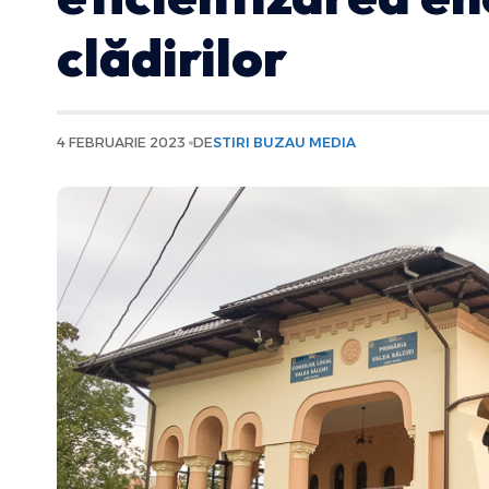
clădirilor
4 FEBRUARIE 2023
DE
STIRI BUZAU MEDIA