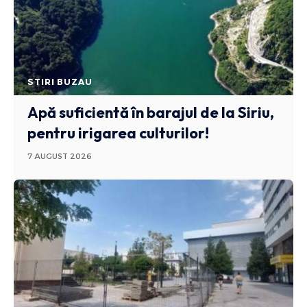
STIRI BUZAU
Apă suficientă în barajul de la Siriu,
pentru irigarea culturilor!
7 AUGUST 2026