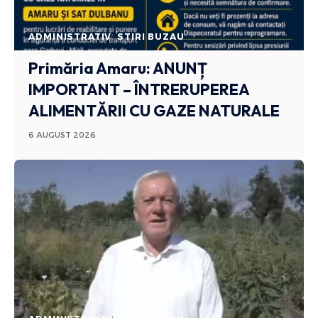
ADMINISTRATIV
STIRI BUZAU
Primăria Amaru: ANUNȚ
IMPORTANT – ÎNTRERUPEREA
ALIMENTĂRII CU GAZE NATURALE
6 AUGUST 2026