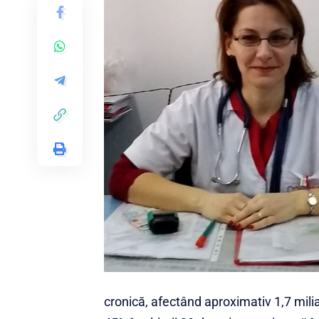
cronică, afectând aproximativ 1,7 milia