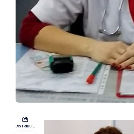
DISTRIBUIE