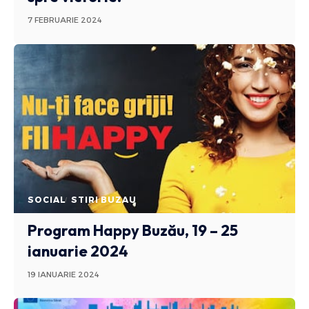
7 FEBRUARIE 2024
SOCIAL
STIRI BUZAU
Program Happy Buzău, 19 – 25
ianuarie 2024
19 IANUARIE 2024