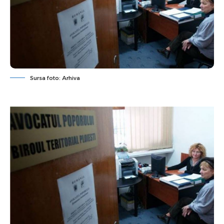
Sursa foto: Arhiva