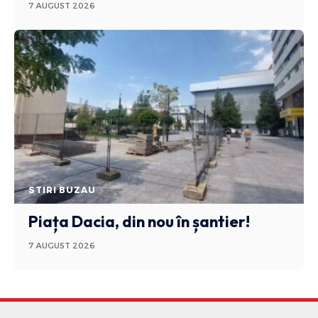
7 AUGUST 2026
STIRI BUZAU
Piața Dacia, din nou în șantier!
7 AUGUST 2026