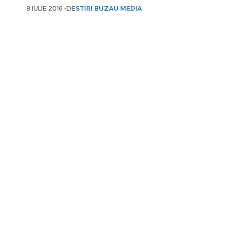
8 IULIE 2016
DE
STIRI BUZAU MEDIA