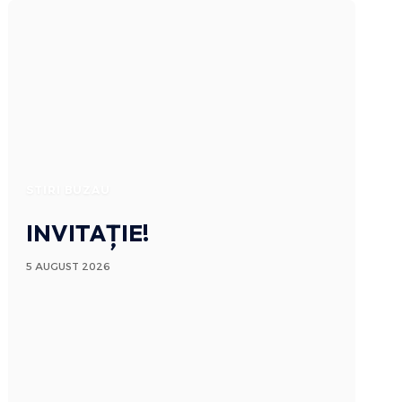
STIRI BUZAU
INVITAȚIE!
5 AUGUST 2026