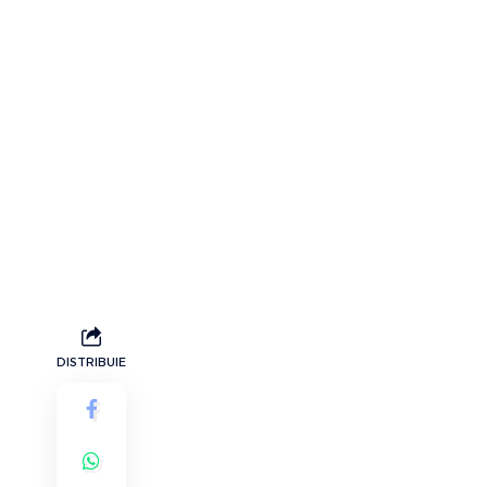
DISTRIBUIE