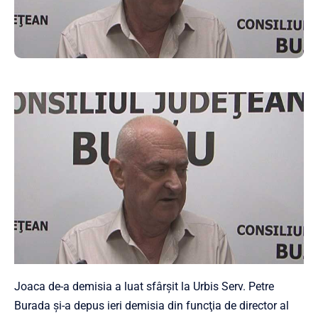
Joaca de-a demisia a luat sfârșit la Urbis Serv. Petre
Burada şi-a depus ieri demisia din funcţia de director al