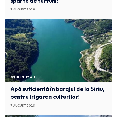
sparte de furtuni!
7 AUGUST 2026
STIRI BUZAU
Apă suficientă în barajul de la Siriu,
pentru irigarea culturilor!
7 AUGUST 2026