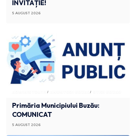
INVITAȚIE!
5 AUGUST 2026
ADMINISTRATIV
ANUNTURI BUZAU
STIRI BUZAU
Primăria Municipiului Buzău:
COMUNICAT
5 AUGUST 2026