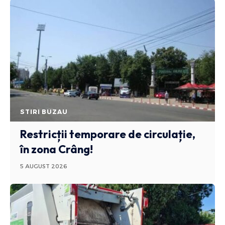
STIRI BUZAU
Restricții temporare de circulație,
în zona Crâng!
5 AUGUST 2026