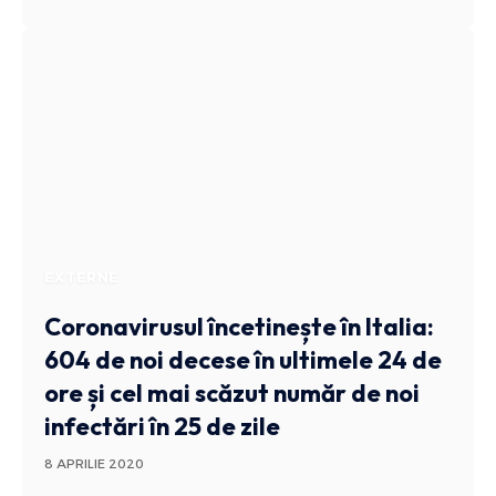
EXTERNE
Coronavirusul încetinește în Italia:
604 de noi decese în ultimele 24 de
ore și cel mai scăzut număr de noi
infectări în 25 de zile
8 APRILIE 2020