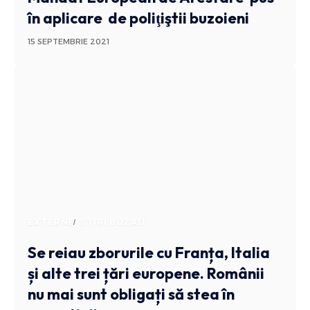
în aplicare de poliţiştii buzoieni
15 SEPTEMBRIE 2021
EXTERNE
STIRI BUZAU
Se reiau zborurile cu Franța, Italia
și alte trei țări europene. Românii
nu mai sunt obligați să stea în