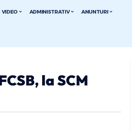
VIDEO
ADMINISTRATIV
ANUNTURI
 FCSB, la SCM