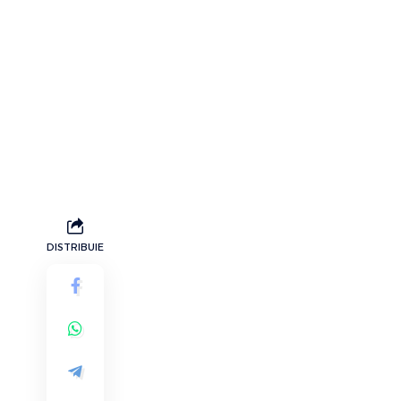
DISTRIBUIE