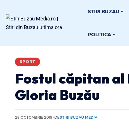
STIRI BUZAU
POLITICA
SPORT
Fostul căpitan al
Gloria Buzău
29 OCTOMBRIE 2019
DE
STIRI BUZAU MEDIA