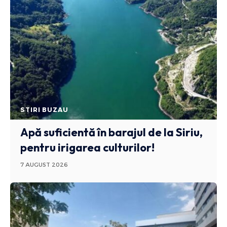
STIRI BUZAU
Apă suficientă în barajul de la Siriu,
pentru irigarea culturilor!
7 AUGUST 2026