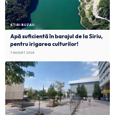
STIRI BUZAU
Apă suficientă în barajul de la Siriu,
pentru irigarea culturilor!
7 AUGUST 2026