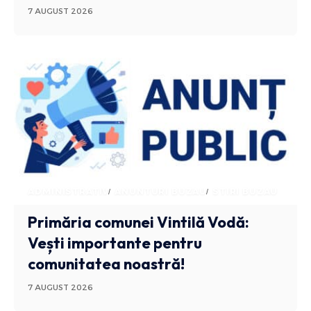
7 AUGUST 2026
ADMINISTRATIV
ANUNTURI BUZAU
STIRI BUZAU
Primăria comunei Vintilă Vodă:
Vești importante pentru
comunitatea noastră!
7 AUGUST 2026