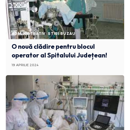
ADMINISTRATIV
STIRI BUZAU
O nouă clădire pentru blocul
operator al Spitalului Județean!
19 APRILIE 2024