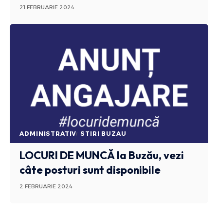
21 FEBRUARIE 2024
ADMINISTRATIV
STIRI BUZAU
LOCURI DE MUNCĂ
la Buzău, vezi
câte posturi sunt disponibile
2 FEBRUARIE 2024