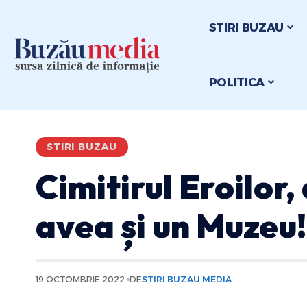
STIRI BUZAU
POLITICA
STIRI BUZAU
Cimitirul Eroilor,
avea și un Muzeu!
19 OCTOMBRIE 2022
DE
STIRI BUZAU MEDIA