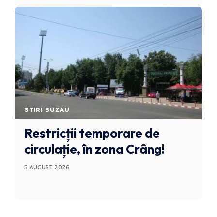
STIRI BUZAU
Restricții temporare de
circulație, în zona Crâng!
5 AUGUST 2026