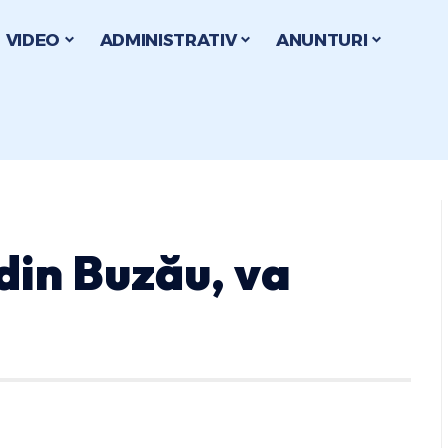
VIDEO
ADMINISTRATIV
ANUNTURI
 din Buzău, va