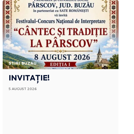
STIRI BUZAU
INVITAȚIE!
5 AUGUST 2026