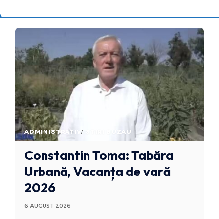
ADMINISTRATIV
STIRI BUZAU
Constantin Toma: Tabăra
Urbană, Vacanța de vară
2026
6 AUGUST 2026