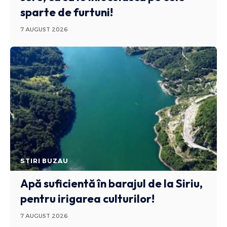
sparte de furtuni!
7 AUGUST 2026
STIRI BUZAU
Apă suficientă în barajul de la Siriu,
pentru irigarea culturilor!
7 AUGUST 2026