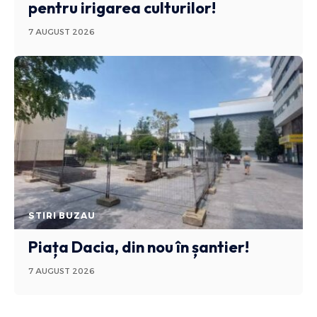
pentru irigarea culturilor!
7 AUGUST 2026
STIRI BUZAU
Piața Dacia, din nou în șantier!
7 AUGUST 2026