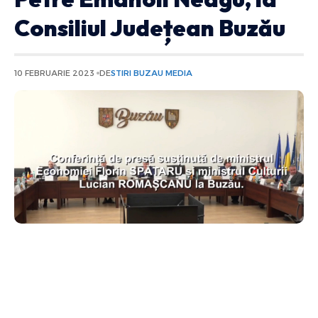
Consiliul Județean Buzău
10 FEBRUARIE 2023
DE
STIRI BUZAU MEDIA