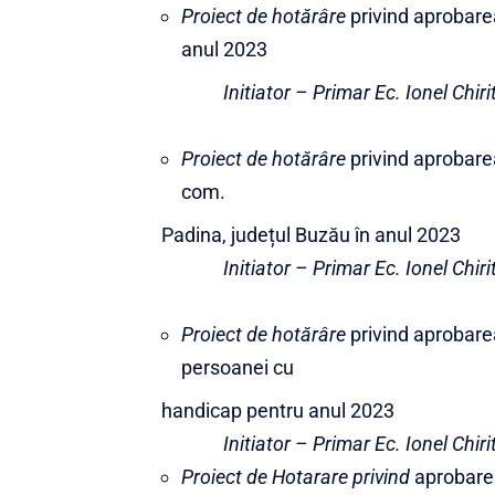
Proiect de hotărâre
privind aprobare
anul 2023
Initiator – Primar Ec. Ionel Chiri
Proiect de hotărâre
privind aprobarea
com.
Padina, județul Buzău în anul 2023
Initiator – Primar Ec. Ionel Chiri
Proiect de hotărâre
privind aprobare
persoanei cu
handicap pentru anul 2023
Initiator – Primar Ec. Ionel Chiri
Proiect de Hotarare
privind
aprobarea