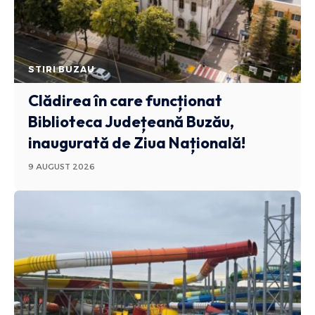
STIRI BUZAU
Clădirea în care funcționat
Biblioteca Județeană Buzău,
inaugurată de Ziua Națională!
9 AUGUST 2026