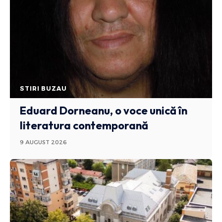
STIRI BUZAU
Eduard Dorneanu, o voce unică în
literatura contemporană
9 AUGUST 2026