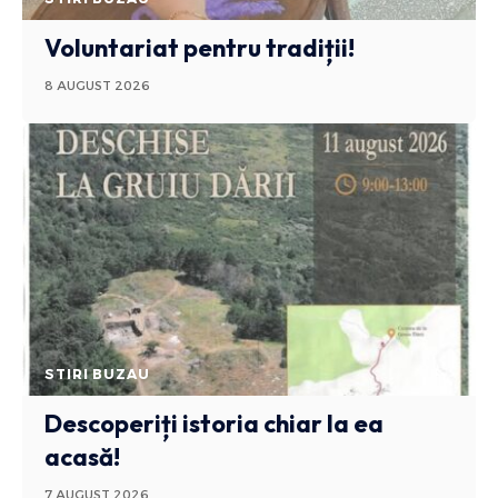
Voluntariat pentru tradiții!
8 AUGUST 2026
STIRI BUZAU
Descoperiți istoria chiar la ea
acasă!
7 AUGUST 2026