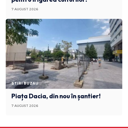
7 AUGUST 2026
STIRI BUZAU
Piața Dacia, din nou în șantier!
7 AUGUST 2026