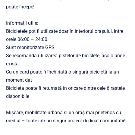
poate începe!
Informații utile:
Bicicletele pot fi utilizate doar în interiorul orașului, între
orele 06:00 – 24:00
Sunt monitorizate GPS
Se recomandă utilizarea pistelor de biciclete, acolo unde
există
Cu un card poate fi închiriată o singură bicicletă la un
moment dat
Bicicleta poate fi returnată în oricare dintre cele 6 rastele
disponibile
Mișcare, mobilitate urbană și un oraș mai prietenos cu
mediul – toate într-un singur proiect dedicat comunității!