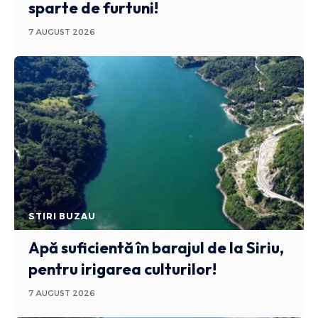
sparte de furtuni!
7 AUGUST 2026
STIRI BUZAU
Apă suficientă în barajul de la Siriu,
pentru irigarea culturilor!
7 AUGUST 2026