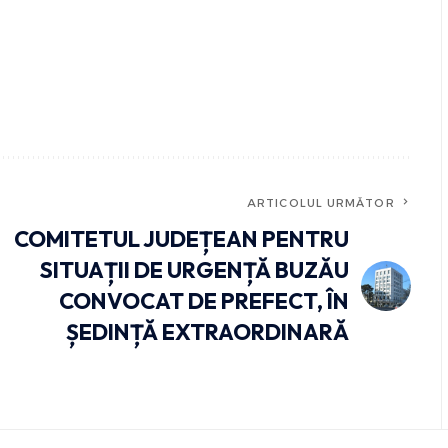
ARTICOLUL URMĂTOR
COMITETUL JUDEȚEAN PENTRU
SITUAȚII DE URGENȚĂ BUZĂU
CONVOCAT DE PREFECT, ÎN
ȘEDINȚĂ EXTRAORDINARĂ