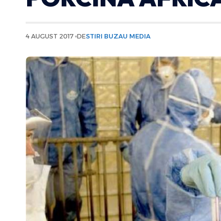
4 AUGUST 2017
DE
STIRI BUZAU MEDIA