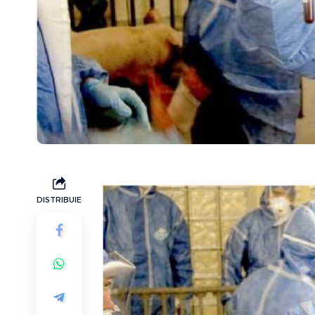
DISTRIBUIE