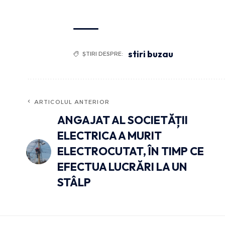
stiri buzau
ȘTIRI DESPRE:
ARTICOLUL ANTERIOR
ANGAJAT AL SOCIETĂȚII
ELECTRICA A MURIT
ELECTROCUTAT, ÎN TIMP CE
EFECTUA LUCRĂRI LA UN
STÂLP