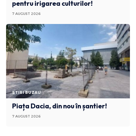
pentru irigarea culturilor!
7 AUGUST 2026
STIRI BUZAU
Piața Dacia, din nou în șantier!
7 AUGUST 2026