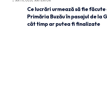
ARTICOLUL ANTERIOR
Ce lucrări urmează să fie făcute
Primăria Buzău în pasajul de la G
cât timp ar putea fi finalizate