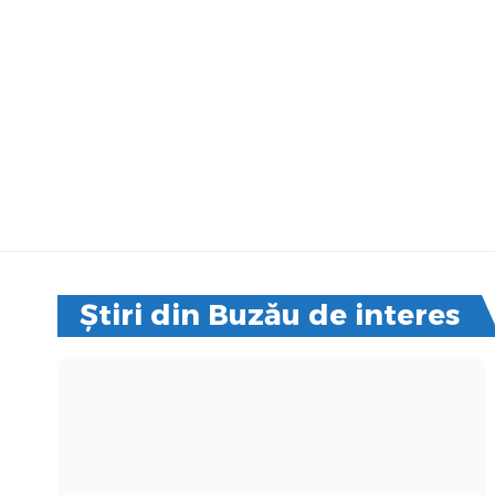
Știri din Buzău de interes