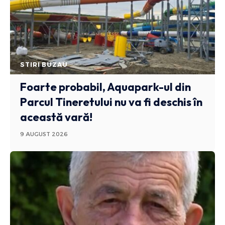
STIRI BUZAU
Foarte probabil, Aquapark-ul din
Parcul Tineretului nu va fi deschis în
această vară!
9 AUGUST 2026