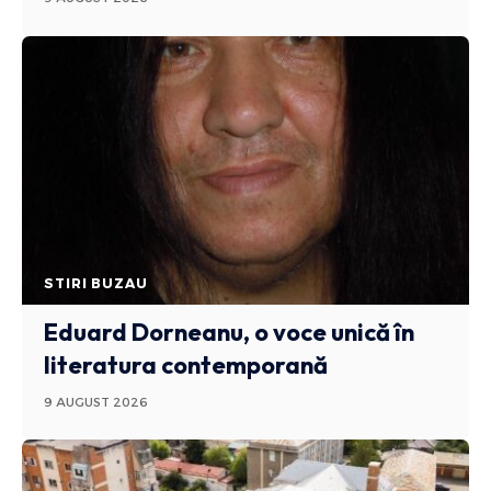
STIRI BUZAU
Eduard Dorneanu, o voce unică în
literatura contemporană
9 AUGUST 2026