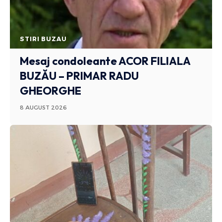
STIRI BUZAU
Mesaj condoleante ACOR FILIALA
BUZĂU – PRIMAR RADU
GHEORGHE
8 AUGUST 2026