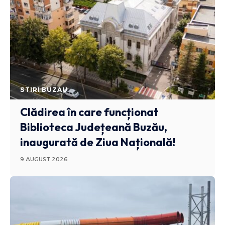
STIRI BUZAU
Clădirea în care funcționat
Biblioteca Județeană Buzău,
inaugurată de Ziua Națională!
9 AUGUST 2026