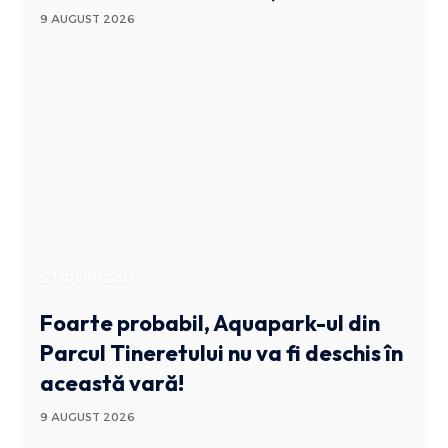
9 AUGUST 2026
STIRI BUZAU
Foarte probabil, Aquapark-ul din
Parcul Tineretului nu va fi deschis în
această vară!
9 AUGUST 2026