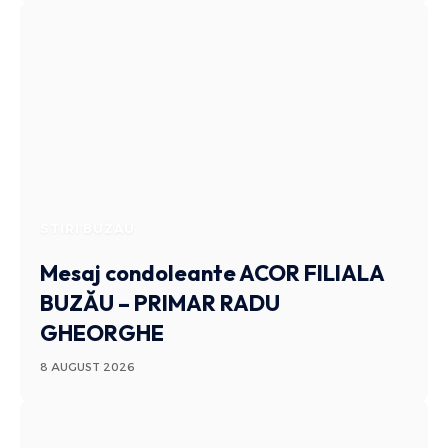
STIRI BUZAU
Mesaj condoleante ACOR FILIALA
BUZĂU – PRIMAR RADU
GHEORGHE
8 AUGUST 2026