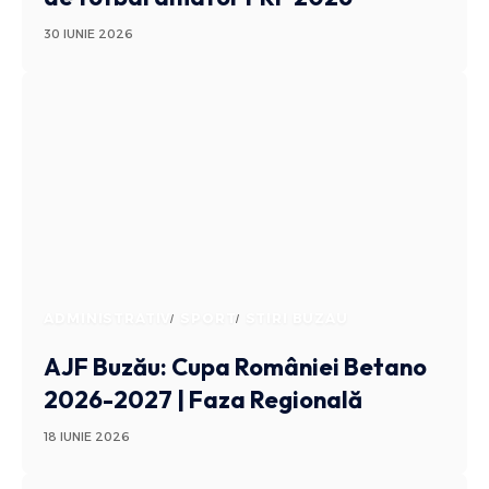
30 IUNIE 2026
ADMINISTRATIV
SPORT
STIRI BUZAU
AJF Buzău: Cupa României Betano
2026-2027 | Faza Regională
18 IUNIE 2026