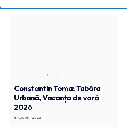
ADMINISTRATIV
STIRI BUZAU
Constantin Toma: Tabăra
Urbană, Vacanța de vară
2026
6 AUGUST 2026