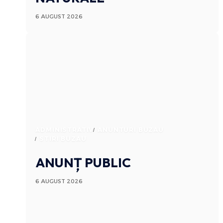
6 AUGUST 2026
ADMINISTRATIV
ANUNTURI BUZAU
STIRI BUZAU
ANUNȚ PUBLIC
6 AUGUST 2026