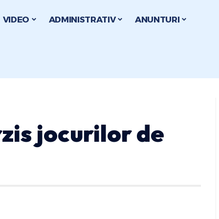
VIDEO
ADMINISTRATIV
ANUNTURI
zis jocurilor de