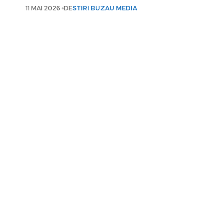
11 MAI 2026
DE
STIRI BUZAU MEDIA