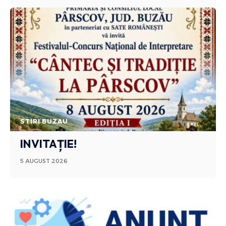
STIRI BUZAU
INVITAȚIE!
5 AUGUST 2026