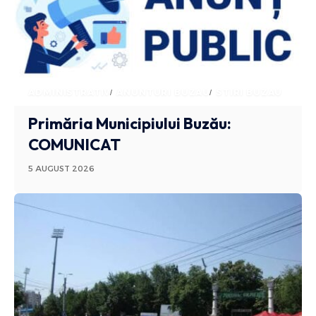
ADMINISTRATIV
ANUNTURI BUZAU
STIRI BUZAU
Primăria Municipiului Buzău:
COMUNICAT
5 AUGUST 2026