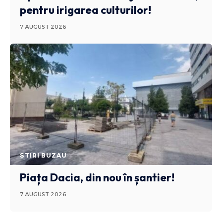
pentru irigarea culturilor!
7 AUGUST 2026
STIRI BUZAU
Piața Dacia, din nou în șantier!
7 AUGUST 2026